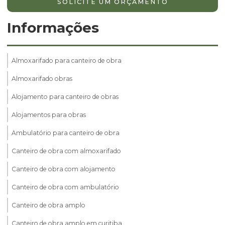
SOLICITE UM ORÇAMENTO
Informações
Almoxarifado para canteiro de obra
Almoxarifado obras
Alojamento para canteiro de obras
Alojamentos para obras
Ambulatório para canteiro de obra
Canteiro de obra com almoxarifado
Canteiro de obra com alojamento
Canteiro de obra com ambulatório
Canteiro de obra amplo
Canteiro de obra amplo em curitiba