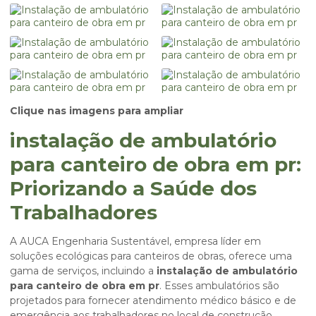
Clique nas imagens para ampliar
instalação de ambulatório
para canteiro de obra em pr:
Priorizando a Saúde dos
Trabalhadores
A AUCA Engenharia Sustentável, empresa líder em
soluções ecológicas para canteiros de obras, oferece uma
gama de serviços, incluindo a
instalação de ambulatório
para canteiro de obra em pr
. Esses ambulatórios são
projetados para fornecer atendimento médico básico e de
emergência aos trabalhadores no local de construção,