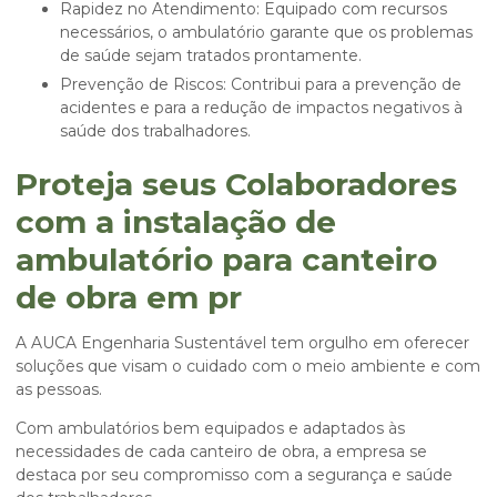
Rapidez no Atendimento: Equipado com recursos
necessários, o ambulatório garante que os problemas
de saúde sejam tratados prontamente.
Prevenção de Riscos: Contribui para a prevenção de
acidentes e para a redução de impactos negativos à
saúde dos trabalhadores.
Proteja seus Colaboradores
com a instalação de
ambulatório para canteiro
de obra em pr
A AUCA Engenharia Sustentável tem orgulho em oferecer
soluções que visam o cuidado com o meio ambiente e com
as pessoas.
Com ambulatórios bem equipados e adaptados às
necessidades de cada canteiro de obra, a empresa se
destaca por seu compromisso com a segurança e saúde