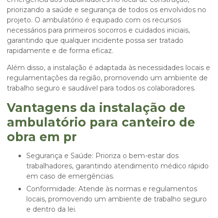
priorizando a saúde e segurança de todos os envolvidos no
projeto. O ambulatório é equipado com os recursos
necessários para primeiros socorros e cuidados iniciais,
garantindo que qualquer incidente possa ser tratado
rapidamente e de forma eficaz.
Além disso, a instalação é adaptada às necessidades locais e
regulamentações da região, promovendo um ambiente de
trabalho seguro e saudável para todos os colaboradores.
Vantagens da instalação de
ambulatório para canteiro de
obra em pr
Segurança e Saúde: Prioriza o bem-estar dos
trabalhadores, garantindo atendimento médico rápido
em caso de emergências.
Conformidade: Atende às normas e regulamentos
locais, promovendo um ambiente de trabalho seguro
e dentro da lei.