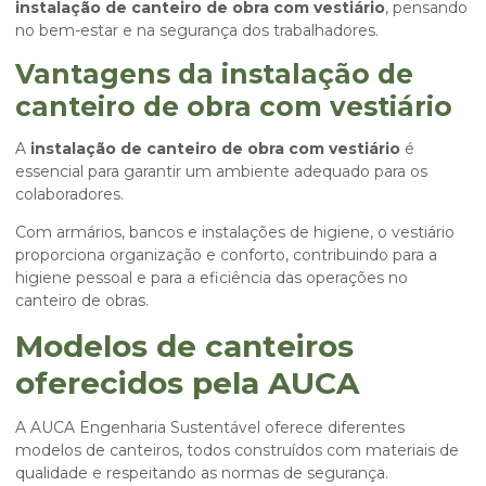
instalação de canteiro de obra com vestiário
, pensando
no bem-estar e na segurança dos trabalhadores.
Vantagens da instalação de
canteiro de obra com vestiário
A
instalação de canteiro de obra com vestiário
é
essencial para garantir um ambiente adequado para os
colaboradores.
Com armários, bancos e instalações de higiene, o vestiário
proporciona organização e conforto, contribuindo para a
higiene pessoal e para a eficiência das operações no
canteiro de obras.
Modelos de canteiros
oferecidos pela AUCA
A AUCA Engenharia Sustentável oferece diferentes
modelos de canteiros, todos construídos com materiais de
qualidade e respeitando as normas de segurança.