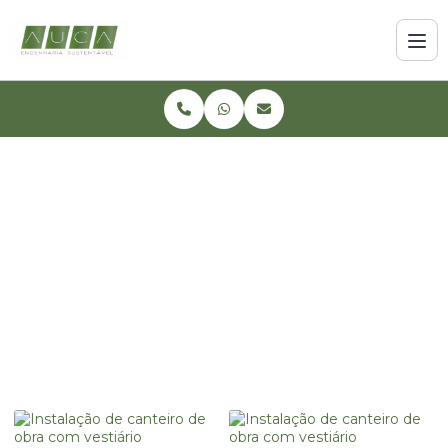
Home
Informações
Instalação de canteiro de obra com vestiário
Instalação de canteiro
de obra com vestiário