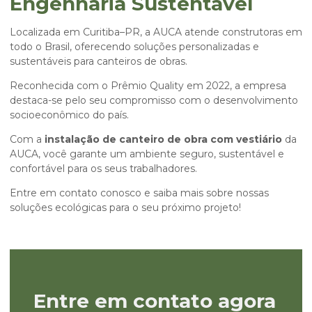
Engenharia Sustentável
Localizada em Curitiba–PR, a AUCA atende construtoras em
todo o Brasil, oferecendo soluções personalizadas e
sustentáveis para canteiros de obras.
Reconhecida com o Prêmio Quality em 2022, a empresa
destaca-se pelo seu compromisso com o desenvolvimento
socioeconômico do país.
Com a
instalação de canteiro de obra com vestiário
da
AUCA, você garante um ambiente seguro, sustentável e
confortável para os seus trabalhadores.
Entre em contato conosco e saiba mais sobre nossas
soluções ecológicas para o seu próximo projeto!
Entre em contato agora