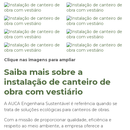
Clique nas imagens para ampliar
Saiba mais sobre a
instalação de canteiro de
obra com vestiário
A AUCA Engenharia Sustentável é referência quando se
trata de soluções ecológicas para canteiros de obras.
Com a missão de proporcionar qualidade, eficiência e
respeito ao meio ambiente, a empresa oferece a