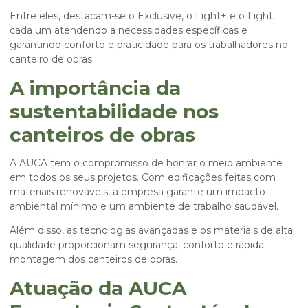
Entre eles, destacam-se o Exclusive, o Light+ e o Light,
cada um atendendo a necessidades específicas e
garantindo conforto e praticidade para os trabalhadores no
canteiro de obras.
A importância da
sustentabilidade nos
canteiros de obras
A AUCA tem o compromisso de honrar o meio ambiente
em todos os seus projetos. Com edificações feitas com
materiais renováveis, a empresa garante um impacto
ambiental mínimo e um ambiente de trabalho saudável.
Além disso, as tecnologias avançadas e os materiais de alta
qualidade proporcionam segurança, conforto e rápida
montagem dos canteiros de obras.
Atuação da AUCA